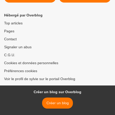
Hébergé par Overblog
Top articles
Pages
Contact
Signaler un abus
C.G.U.
Cookies et données personnelles
Préférences cookies
Voir le profil de sylvie sur le portail Overblog
Créer un blog sur Overblog
Créer un blog