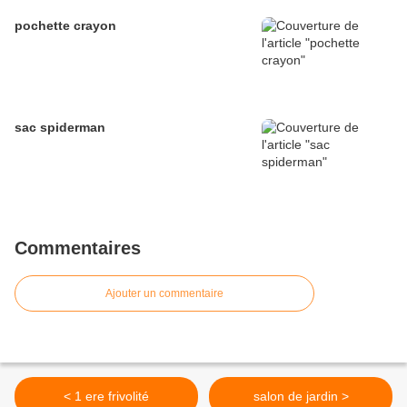
pochette crayon
sac spiderman
Commentaires
Ajouter un commentaire
< 1 ere frivolité
salon de jardin >