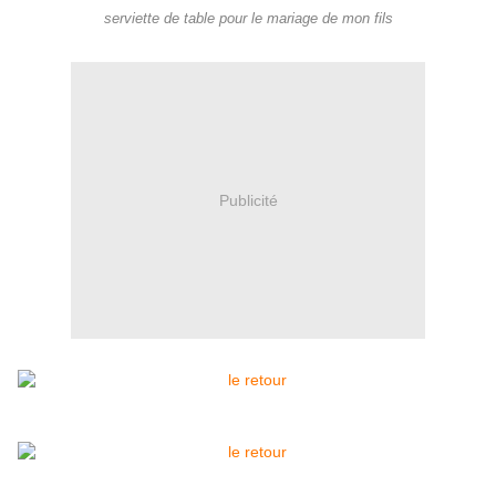
serviette de table pour le mariage de mon fils
Publicité