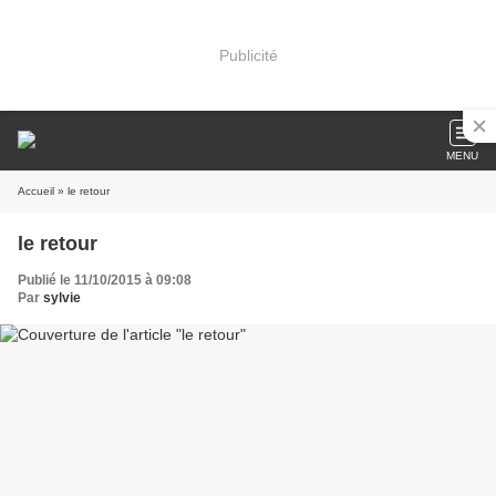
Publicité
MENU
Accueil
» le retour
le retour
Publié le 11/10/2015 à 09:08
Par
sylvie