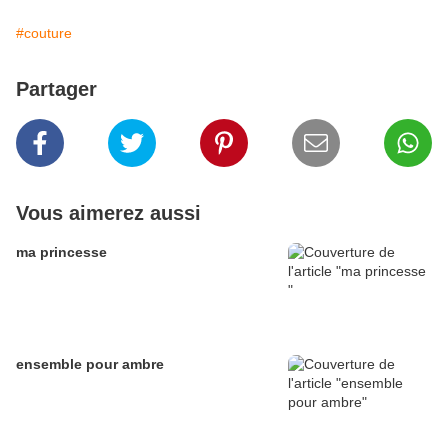
#couture
Partager
Vous aimerez aussi
ma princesse
ensemble pour ambre