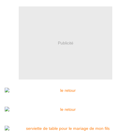
Publicité