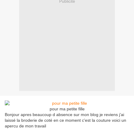
Publicité
pour ma petite fille
Bonjour apres beaucoup d absence sur mon blog je reviens j'ai
laissé la broderie de coté en ce moment c'est la couture voici un
apercu de mon travail