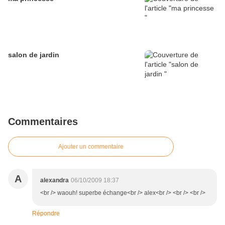
salon de jardin
Commentaires
Ajouter un commentaire
A
alexandra
06/10/2009 18:37
<br /> waouh! superbe échange<br /> alex<br /> <br /> <br />
Répondre