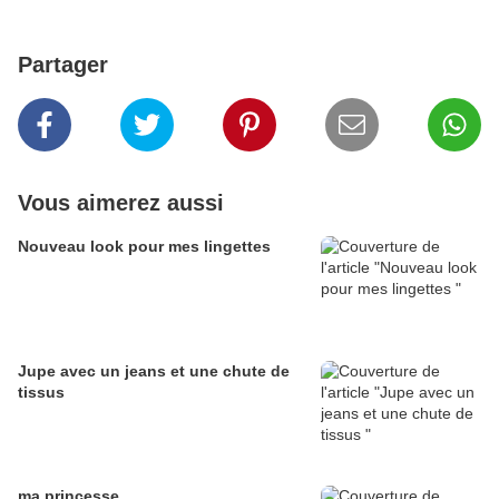
Partager
Vous aimerez aussi
Nouveau look pour mes lingettes
Jupe avec un jeans et une chute de
tissus
ma princesse