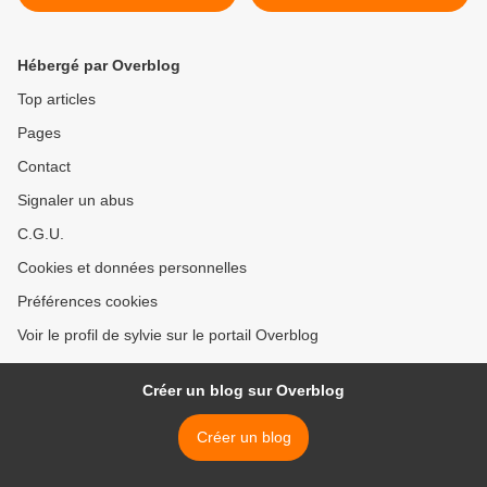
Hébergé par Overblog
Top articles
Pages
Contact
Signaler un abus
C.G.U.
Cookies et données personnelles
Préférences cookies
Voir le profil de sylvie sur le portail Overblog
Créer un blog sur Overblog
Créer un blog