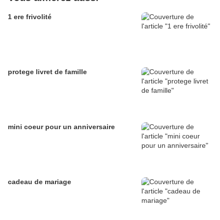
1 ere frivolité
protege livret de famille
mini coeur pour un anniversaire
cadeau de mariage