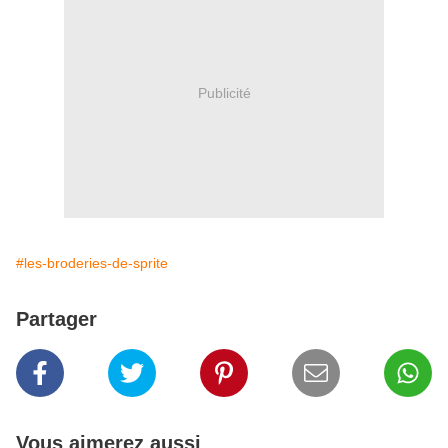
Publicité
#les-broderies-de-sprite
Partager
Vous aimerez aussi