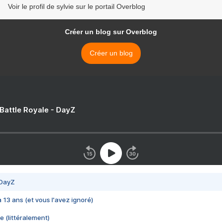
Voir le profil de sylvie sur le portail Overblog
Créer un blog sur Overblog
Créer un blog
 Battle Royale - DayZ
 DayZ
 a 13 ans (et vous l'avez ignoré)
e (littéralement)